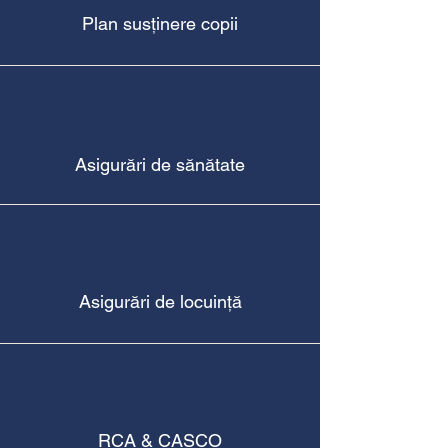
Plan susținere copii
Asigurări de sănătate
Asigurări de locuință
RCA & CASCO