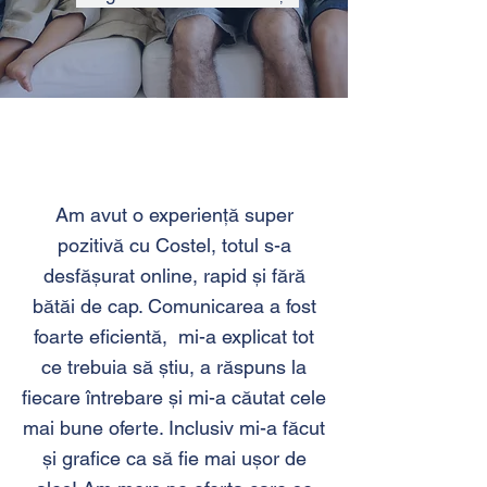
Am avut o experiență super
pozitivă cu Costel, totul s-a
desfășurat online, rapid și fără
bătăi de cap. Comunicarea a fost
foarte eficientă, mi-a explicat tot
ce trebuia să știu, a răspuns la
fiecare întrebare și mi-a căutat cele
mai bune oferte. Inclusiv mi-a făcut
și grafice ca să fie mai ușor de