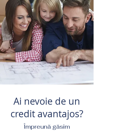
Ai nevoie de un
credit avantajos?
Împreună găsim