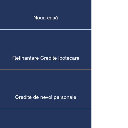
Noua casă
Refinantare Credite ipotecare
Credite de nevoi personale